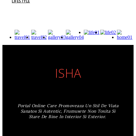
LIFESTYLE
ISHA
Portal Online Care Promoveaza Un Stil De Viata
Sanatos Si Autentic, Frumusete Non Toxita Si
Stare De Bine In Interior Si Exterior.