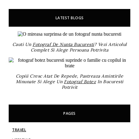
LATEST BLOGS
Cauti Un
Fotograf De Nunta Bucuresti
? Vezi Articolul
Complet Si Alege Persoana Potrivita
Copiii Cresc Atat De Repede, Pastreaza Amintirile
Minunate Si Alege Un
Fotograf Botez
In Bucuresti
Potrivit
PAGES
TRAVEL