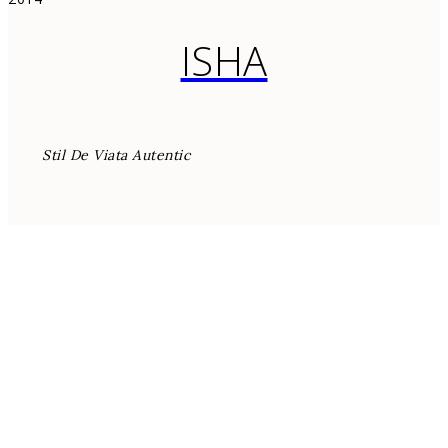
ISHA
Stil De Viata Autentic