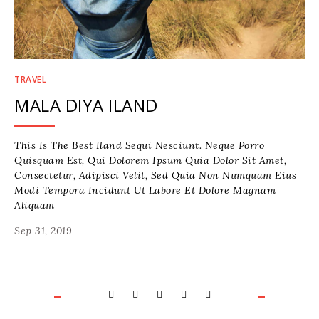
TRAVEL
MALA DIYA ILAND
This Is The Best Iland Sequi Nesciunt. Neque Porro
Quisquam Est, Qui Dolorem Ipsum Quia Dolor Sit Amet,
Consectetur, Adipisci Velit, Sed Quia Non Numquam Eius
Modi Tempora Incidunt Ut Labore Et Dolore Magnam
Aliquam
Sep 31, 2019