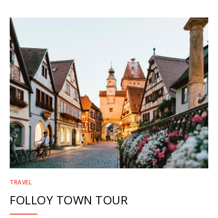
TRAVEL
FOLLOY TOWN TOUR