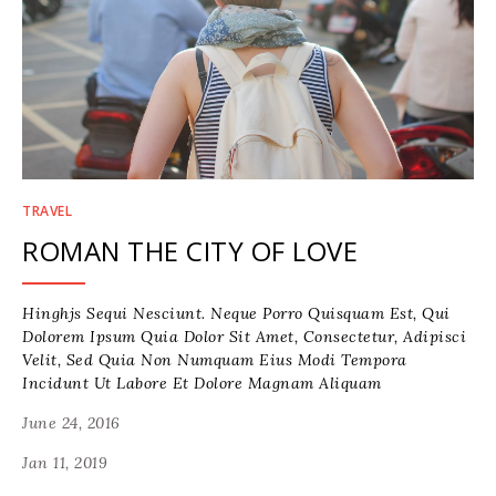
TRAVEL
ROMAN THE CITY OF LOVE
Hinghjs Sequi Nesciunt. Neque Porro Quisquam Est, Qui
Dolorem Ipsum Quia Dolor Sit Amet, Consectetur, Adipisci
Velit, Sed Quia Non Numquam Eius Modi Tempora
Incidunt Ut Labore Et Dolore Magnam Aliquam
June 24, 2016
Jan 11, 2019