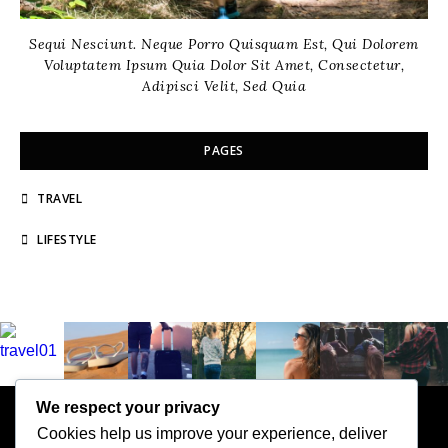
Sequi Nesciunt. Neque Porro Quisquam Est, Qui Dolorem
Voluptatem Ipsum Quia Dolor Sit Amet, Consectetur,
Adipisci Velit, Sed Quia
PAGES
TRAVEL
LIFESTYLE
We respect your privacy
ISHA
Cookies help us improve your experience, deliver