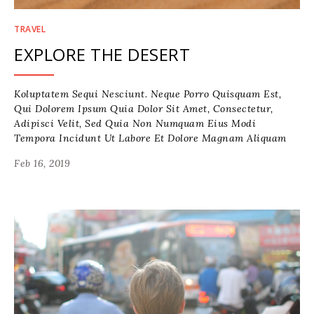
TRAVEL
EXPLORE THE DESERT
Koluptatem Sequi Nesciunt. Neque Porro Quisquam Est,
Qui Dolorem Ipsum Quia Dolor Sit Amet, Consectetur,
Adipisci Velit, Sed Quia Non Numquam Eius Modi
Tempora Incidunt Ut Labore Et Dolore Magnam Aliquam
Feb 16, 2019