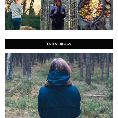
LATEST BLOGS