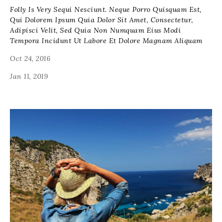
Folly Is Very Sequi Nesciunt. Neque Porro Quisquam Est,
Qui Dolorem Ipsum Quia Dolor Sit Amet, Consectetur,
Adipisci Velit, Sed Quia Non Numquam Eius Modi
Tempora Incidunt Ut Labore Et Dolore Magnam Aliquam
Oct 24, 2016
Jan 11, 2019