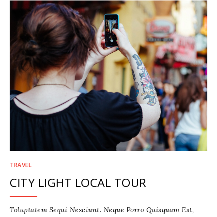
TRAVEL
CITY LIGHT LOCAL TOUR
Toluptatem Sequi Nesciunt. Neque Porro Quisquam Est,