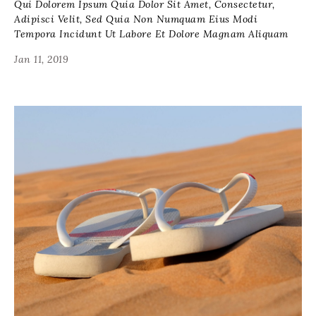
Qui Dolorem Ipsum Quia Dolor Sit Amet, Consectetur,
Adipisci Velit, Sed Quia Non Numquam Eius Modi
Tempora Incidunt Ut Labore Et Dolore Magnam Aliquam
Jan 11, 2019