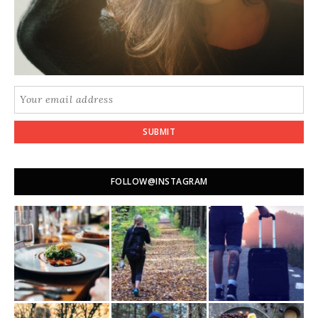
SUBMIT
FOLLOW@INSTAGRAM