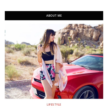
ABOUT ME
LIFESTYLE