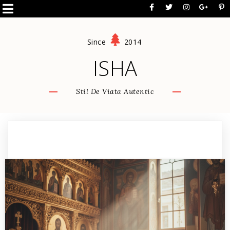
Since
2014
ISHA
Stil De Viata Autentic