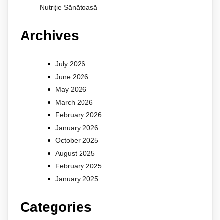
Nutriție Sănătoasă
Archives
July 2026
June 2026
May 2026
March 2026
February 2026
January 2026
October 2025
August 2025
February 2025
January 2025
Categories