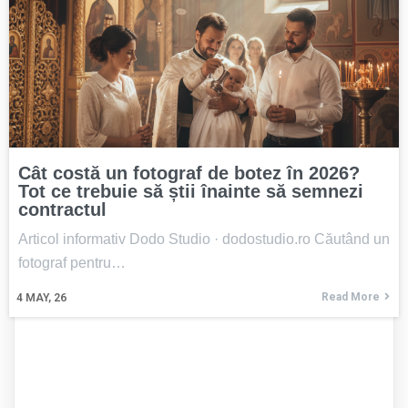
Cât costă un fotograf de botez în 2026?
Tot ce trebuie să știi înainte să semnezi
contractul
Articol informativ Dodo Studio · dodostudio.ro Căutând un
fotograf pentru…
Read More
4
MAY, 26