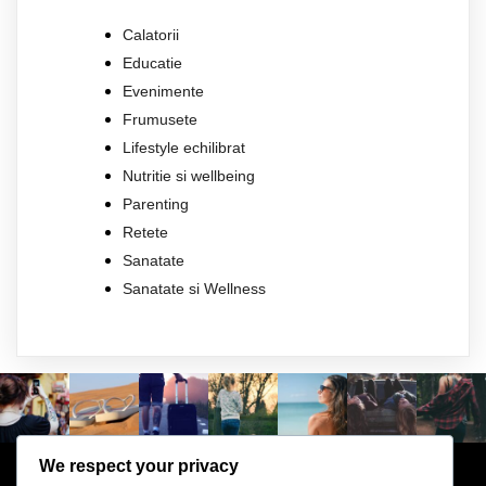
Calatorii
Educatie
Evenimente
Frumusete
Lifestyle echilibrat
Nutritie si wellbeing
Parenting
Retete
Sanatate
Sanatate si Wellness
We respect your privacy